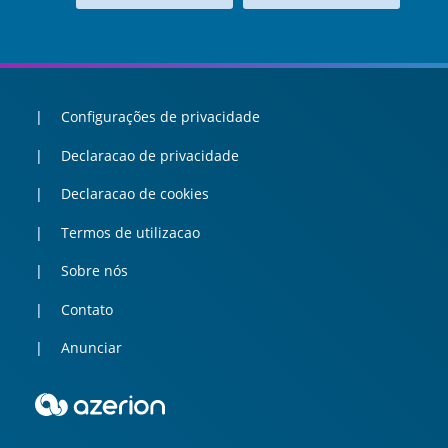
Configurações de privacidade
Declaracao de privacidade
Declaracao de cookies
Termos de utilizacao
Sobre nós
Contato
Anunciar