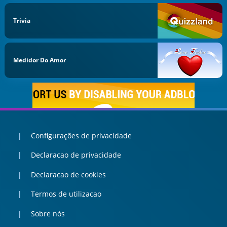
Trivia
Medidor Do Amor
Configurações de privacidade
Declaracao de privacidade
Declaracao de cookies
Termos de utilizacao
Sobre nós