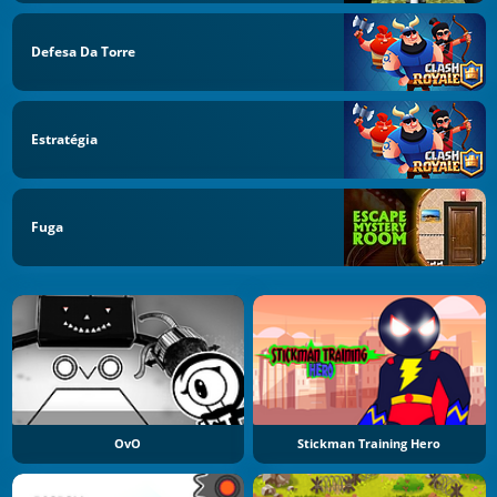
Defesa Da Torre
Estratégia
Fuga
OvO
Stickman Training Hero