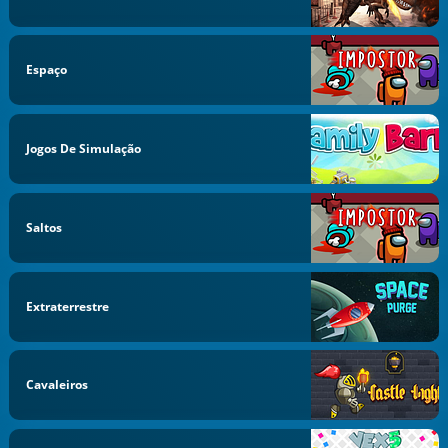
Espaço
Jogos De Simulação
Saltos
Extraterrestre
Cavaleiros