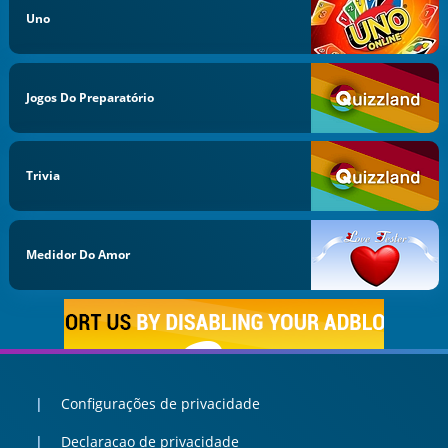
Uno
Jogos Do Preparatório
Trivia
Medidor Do Amor
Configurações de privacidade
Declaracao de privacidade