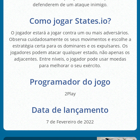
defenderem de um ataque inimigo.
Como jogar States.io?
O jogador estará a jogar contra um ou mais adversários.
Observa cuidadosamente os seus movimentos e escolhe a
estratégia certa para os dominares e os expulsares. Os
jogadores podem atacar qualquer estado, não apenas os
adjacentes. Entre níveis, o jogador pode usar moedas
para melhorar o seu exército.
Programador do jogo
2Play
Data de lançamento
7 de Fevereiro de 2022