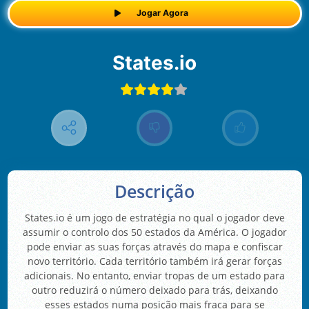
Jogar Agora
States.io
Descrição
States.io é um jogo de estratégia no qual o jogador deve
assumir o controlo dos 50 estados da América. O jogador
pode enviar as suas forças através do mapa e confiscar
novo território. Cada território também irá gerar forças
adicionais. No entanto, enviar tropas de um estado para
outro reduzirá o número deixado para trás, deixando
esses estados numa posição mais fraca para se