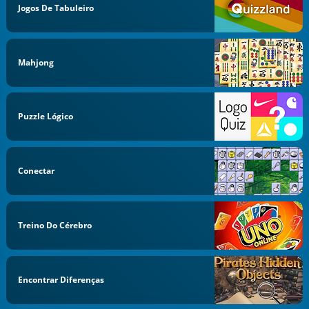
Jogos De Tabuleiro
Mahjong
Puzzle Lógico
Conectar
Treino Do Cérebro
Encontrar Diferenças