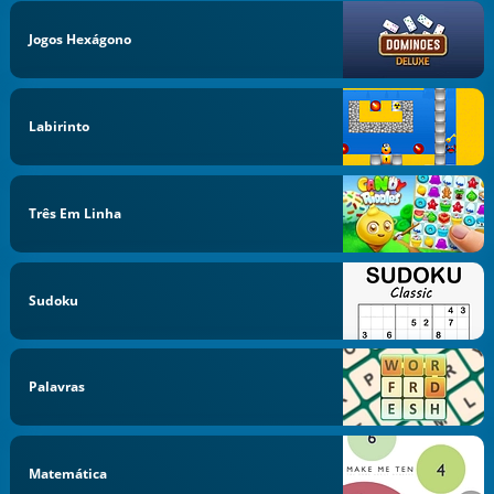
Jogos Hexágono
Labirinto
Três Em Linha
Sudoku
Palavras
Matemática