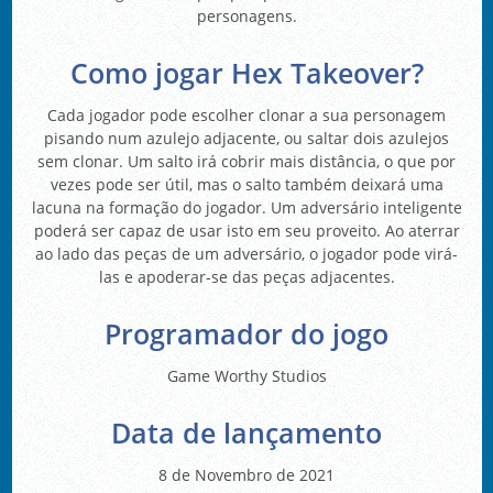
personagens.
Como jogar Hex Takeover?
Cada jogador pode escolher clonar a sua personagem
pisando num azulejo adjacente, ou saltar dois azulejos
sem clonar. Um salto irá cobrir mais distância, o que por
vezes pode ser útil, mas o salto também deixará uma
lacuna na formação do jogador. Um adversário inteligente
poderá ser capaz de usar isto em seu proveito. Ao aterrar
ao lado das peças de um adversário, o jogador pode virá-
las e apoderar-se das peças adjacentes.
Programador do jogo
Game Worthy Studios
Data de lançamento
8 de Novembro de 2021