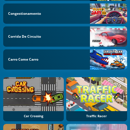
Congestionamento
Corrida De Circuito
Carro Come Carro
Car Crossing
Traffic Racer