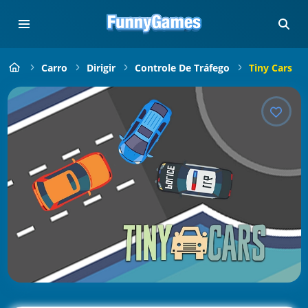
Carro
Dirigir
Controle De Tráfego
Tiny Cars