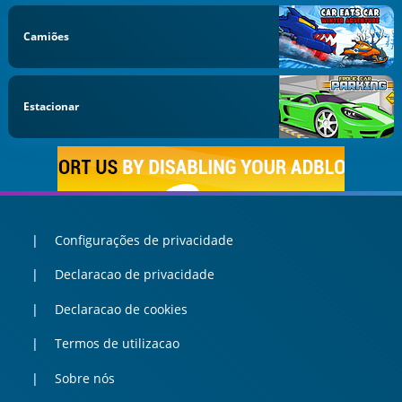
Camiões
Estacionar
Configurações de privacidade
Declaracao de privacidade
Declaracao de cookies
Termos de utilizacao
Sobre nós