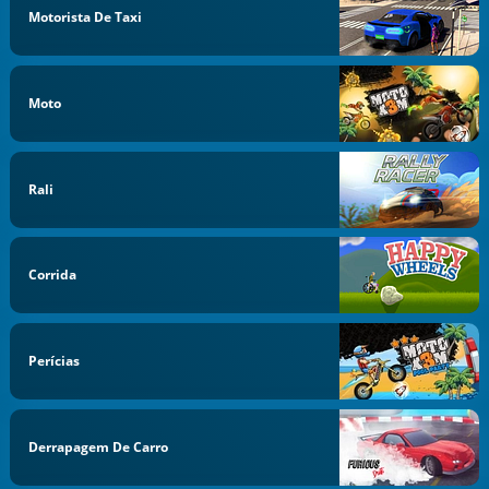
Motorista De Taxi
Moto
Rali
Corrida
Perícias
Derrapagem De Carro