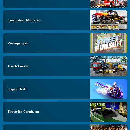
Caminhão Monstro
Perseguição
Truck Loader
Super Drift
Teste De Condutor