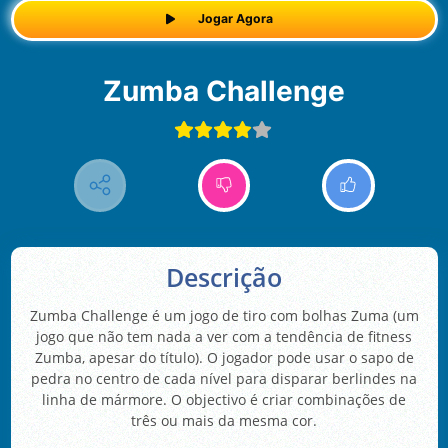
Jogar Agora
Zumba Challenge
Descrição
Zumba Challenge é um jogo de tiro com bolhas Zuma (um
jogo que não tem nada a ver com a tendência de fitness
Zumba, apesar do título). O jogador pode usar o sapo de
pedra no centro de cada nível para disparar berlindes na
linha de mármore. O objectivo é criar combinações de
três ou mais da mesma cor.