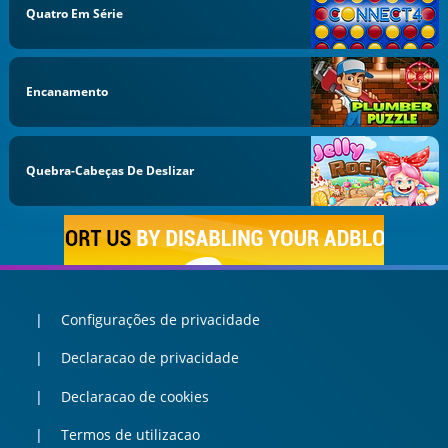
Quatro Em Série
Encanamento
Quebra-Cabeças De Deslizar
Configurações de privacidade
Declaracao de privacidade
Declaracao de cookies
Termos de utilizacao