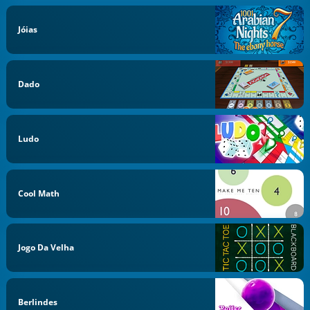
Jóias
Dado
Ludo
Cool Math
Jogo Da Velha
Berlindes