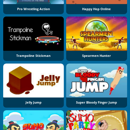
Pro Wrestling Action
Happy Hop Online
Trampoline Stickman
Spearmen Hunter
Jelly Jump
Super Bloody Finger Jump