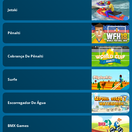
Jetski
Pênalti
Cobrança De Pênalti
Surfe
Escorregador De Água
BMX Games