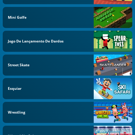
Mini Golfe
Jogo De Lançamento De Dardos
Street Skate
Esquiar
Wrestling