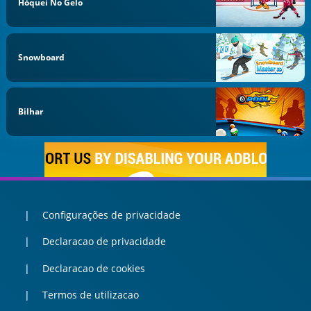
Hóquei No Gelo
Snowboard
Bilhar
Configurações de privacidade
Declaracao de privacidade
Declaracao de cookies
Termos de utilizacao