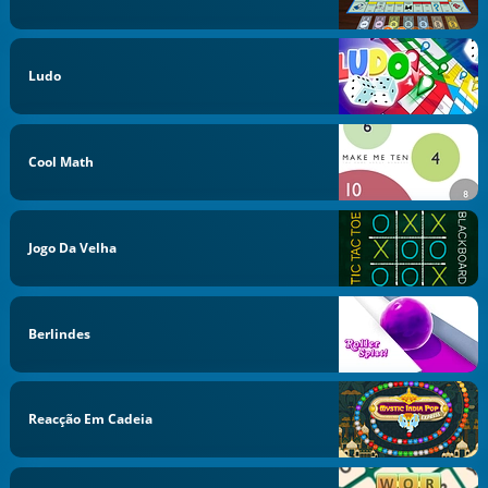
Ludo
Cool Math
Jogo Da Velha
Berlindes
Reacção Em Cadeia