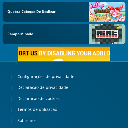
Quebra-Cabeças De Deslizar
Campo Minado
Configurações de privacidade
Declaracao de privacidade
Declaracao de cookies
Termos de utilizacao
Sobre nós