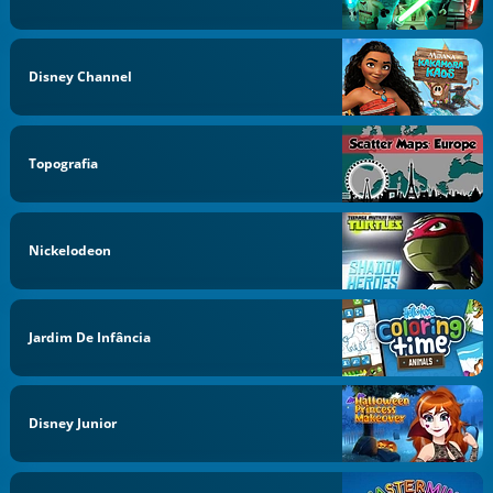
Disney Channel
Topografia
Nickelodeon
Jardim De Infância
Disney Junior