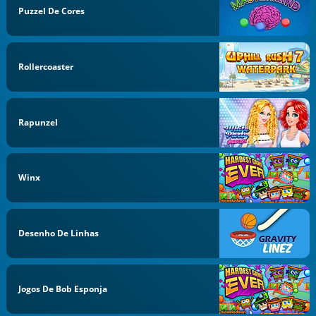
Puzzel De Cores
Rollercoaster
Rapunzel
Winx
Desenho De Linhas
Jogos De Bob Esponja