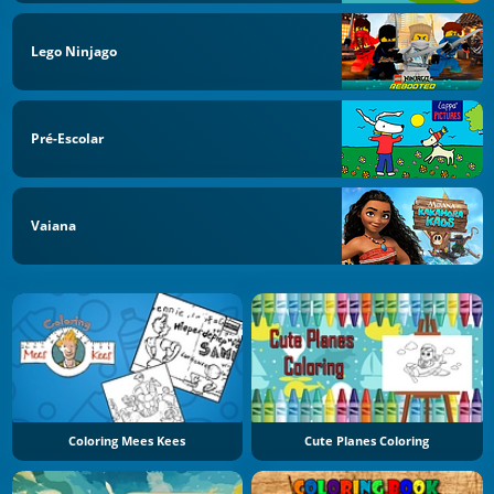
Lego Ninjago
Pré-Escolar
Vaiana
Coloring Mees Kees
Cute Planes Coloring