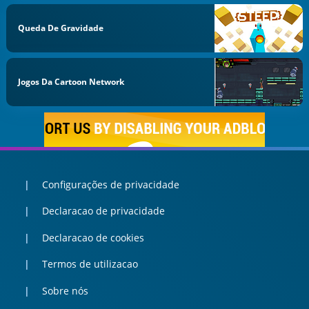
Queda De Gravidade
Jogos Da Cartoon Network
Configurações de privacidade
Declaracao de privacidade
Declaracao de cookies
Termos de utilizacao
Sobre nós