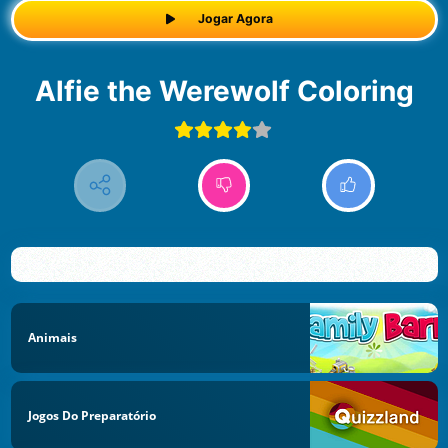
Jogar Agora
Alfie the Werewolf Coloring
Animais
Jogos Do Preparatório