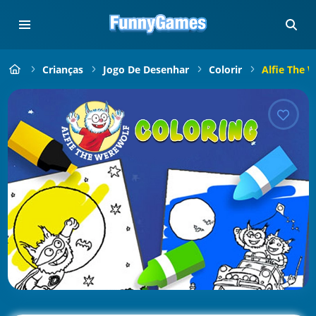
Crianças
Jogo De Desenhar
Colorir
Alfie The 