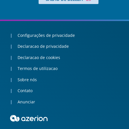
Configurações de privacidade
Declaracao de privacidade
Declaracao de cookies
Termos de utilizacao
Sobre nós
Contato
Anunciar