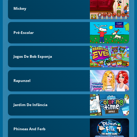
Mickey
Pré-Escolar
Jogos De Bob Esponja
Rapunzel
Jardim De Infância
Phineas And Ferb