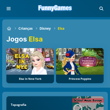
Crianças
Disney
Elsa
Jogos
Elsa
Elsa In New York
Princess Poppins
Topografia