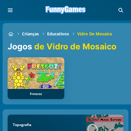
Crianças
Educativos
Vidro De Mosaico
Jogos
de Vidro de Mosaico
Frescoz
Topografia