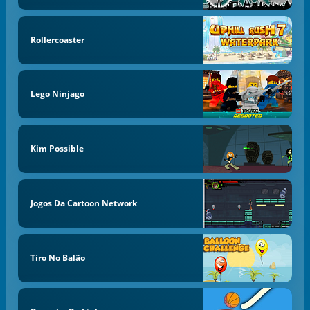
Rollercoaster
Lego Ninjago
Kim Possible
Jogos Da Cartoon Network
Tiro No Balão