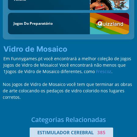
Jogos Do Preparatório
Vidro de Mosaico
Em Funnygames.pt você encontrará a melhor coleção de jogos
Jogos de Vidro de Mosaico! Você encontrará não menos que
1Jogos de Vidro de Mosaico diferentes, como
Frescoz
.
Nos jogos de Vidro de Mosaico você tem que terminar as obras
de arte colocando os pedaços de vidro colorido nos lugares
corretos.
Categorias Relacionadas
ESTIMULADOR CEREBRAL
385