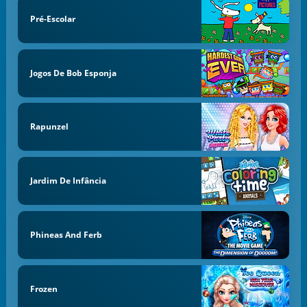
Pré-Escolar
Jogos De Bob Esponja
Rapunzel
Jardim De Infância
Phineas And Ferb
Frozen