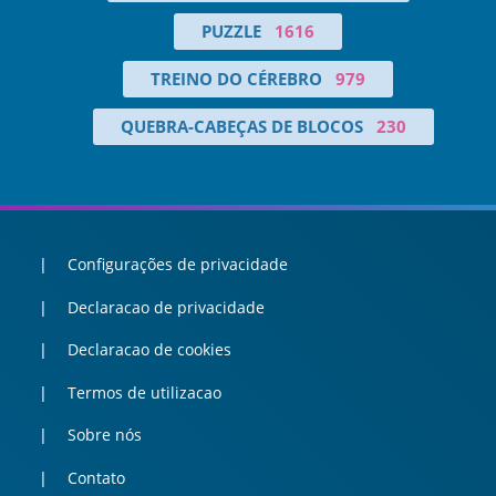
PUZZLE
1616
TREINO DO CÉREBRO
979
QUEBRA-CABEÇAS DE BLOCOS
230
Configurações de privacidade
Declaracao de privacidade
Declaracao de cookies
Termos de utilizacao
Sobre nós
Contato