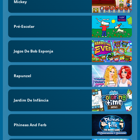
Mickey
Pré-Escolar
Jogos De Bob Esponja
Rapunzel
Jardim De Infância
Phineas And Ferb