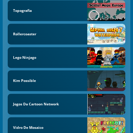
Topografia
Rollercoaster
Lego Ninjago
Kim Possible
Jogos Da Cartoon Network
Vidro De Mosaico