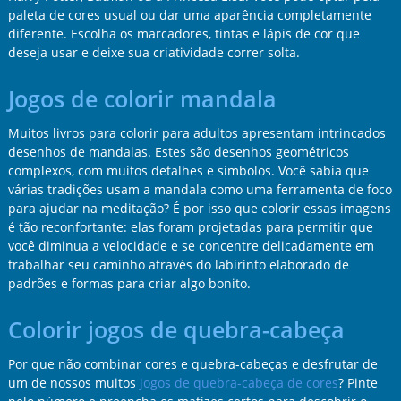
paleta de cores usual ou dar uma aparência completamente
diferente. Escolha os marcadores, tintas e lápis de cor que
deseja usar e deixe sua criatividade correr solta.
Jogos de colorir mandala
Muitos livros para colorir para adultos apresentam intrincados
desenhos de mandalas. Estes são desenhos geométricos
complexos, com muitos detalhes e símbolos. Você sabia que
várias tradições usam a mandala como uma ferramenta de foco
para ajudar na meditação? É por isso que colorir essas imagens
é tão reconfortante: elas foram projetadas para permitir que
você diminua a velocidade e se concentre delicadamente em
trabalhar seu caminho através do labirinto elaborado de
padrões e formas para criar algo bonito.
Colorir jogos de quebra-cabeça
Por que não combinar cores e quebra-cabeças e desfrutar de
um de nossos muitos
jogos de quebra-cabeça de cores
? Pinte