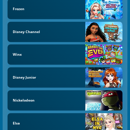
Frozen
Disney Channel
Winx
Disney Junior
Nickelodeon
Elsa