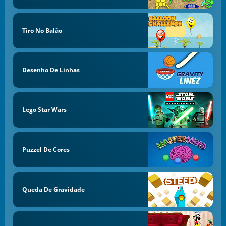
Tiro No Balão
Desenho De Linhas
Lego Star Wars
Puzzel De Cores
Queda De Gravidade