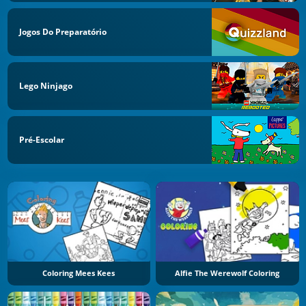
Jogos Do Preparatório
Lego Ninjago
Pré-Escolar
Coloring Mees Kees
Alfie The Werewolf Coloring