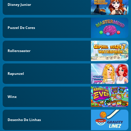
Disney Junior
Puzzel De Cores
Rollercoaster
Rapunzel
Winx
Desenho De Linhas