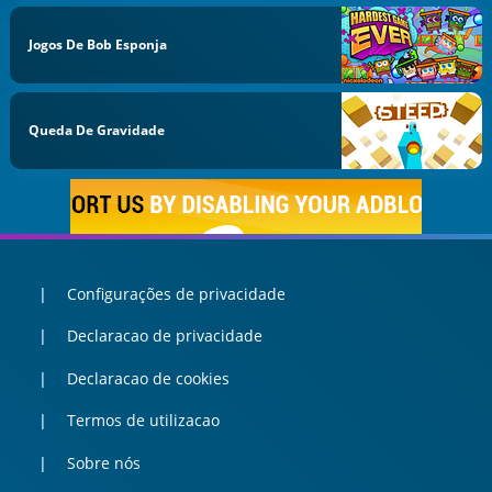
Jogos De Bob Esponja
Queda De Gravidade
Configurações de privacidade
Declaracao de privacidade
Declaracao de cookies
Termos de utilizacao
Sobre nós