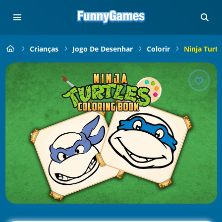
Crianças
Jogo De Desenhar
Colorir
Ninja Turtl