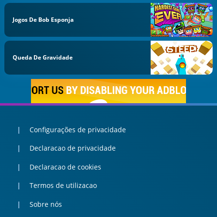
Jogos De Bob Esponja
Queda De Gravidade
Configurações de privacidade
Declaracao de privacidade
Declaracao de cookies
Termos de utilizacao
Sobre nós