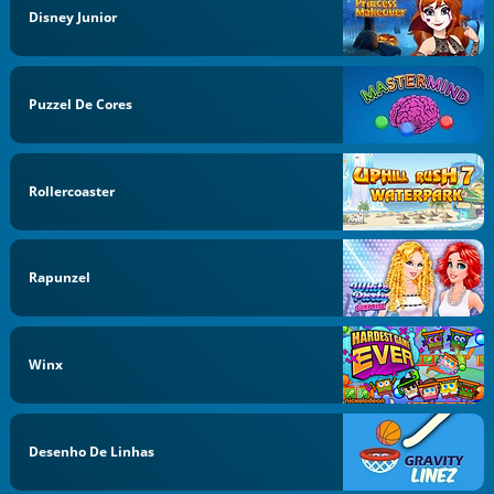
Disney Junior
Puzzel De Cores
Rollercoaster
Rapunzel
Winx
Desenho De Linhas