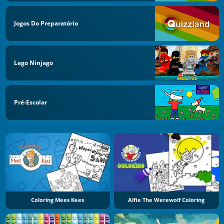
Jogos Do Preparatório
Lego Ninjago
Pré-Escolar
Coloring Mees Kees
Alfie The Werewolf Coloring