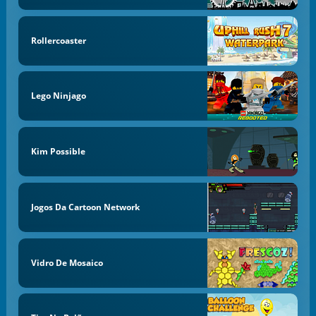
Rollercoaster
Lego Ninjago
Kim Possible
Jogos Da Cartoon Network
Vidro De Mosaico