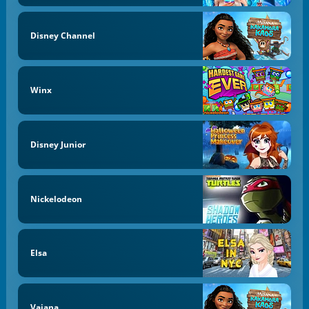
Disney Channel
Winx
Disney Junior
Nickelodeon
Elsa
Vaiana