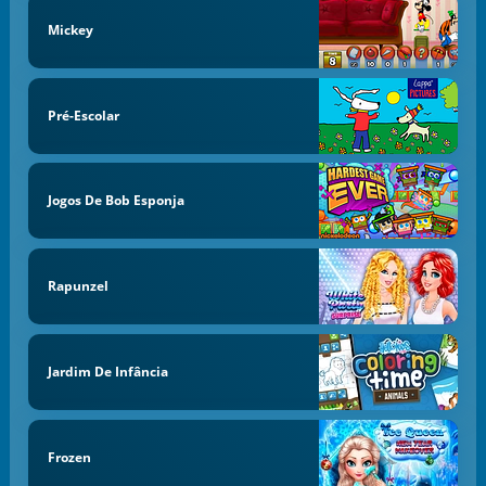
Mickey
Pré-Escolar
Jogos De Bob Esponja
Rapunzel
Jardim De Infância
Frozen