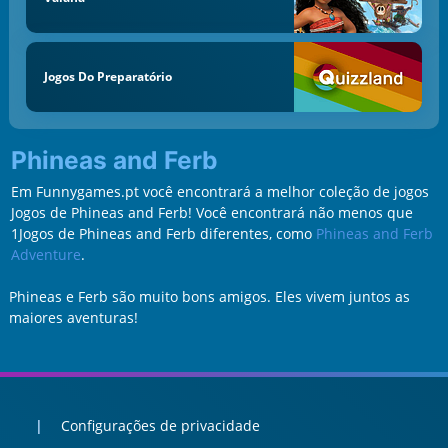
Jogos Do Preparatório
Phineas and Ferb
Em Funnygames.pt você encontrará a melhor coleção de jogos
Jogos de Phineas and Ferb! Você encontrará não menos que
1Jogos de Phineas and Ferb diferentes, como
Phineas and Ferb
Adventure
.
Phineas e Ferb são muito bons amigos. Eles vivem juntos as
maiores aventuras!
Configurações de privacidade