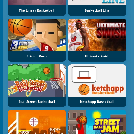
The Linear Basketball
Basketball Line
3 Point Rush
Ultimate Swish
Real Street Basketball
Ketchapp Basketball