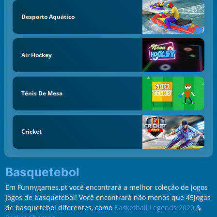
Desporto Aquático
Air Hockey
Ténis De Mesa
Cricket
Basquetebol
Em Funnygames.pt você encontrará a melhor coleção de jogos
Jogos de basquetebol! Você encontrará não menos que 45Jogos
de basquetebol diferentes, como
Basketball Legends 2020
&