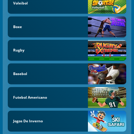
Voleibol
Boxe
Rugby
Basebol
Futebol Americano
Jogos De Inverno