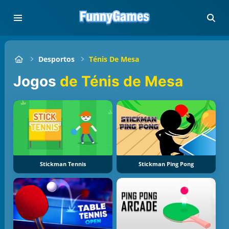
Desportos
Ténis De Mesa
Jogos
de Ténis de Mesa
Stickman Tennis
Stickman Ping Pong