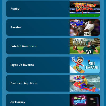
Rugby
Basebol
Futebol Americano
Jogos De Inverno
Desporto Aquático
Air Hockey