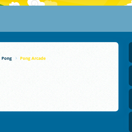
Pong
Pong Arcade