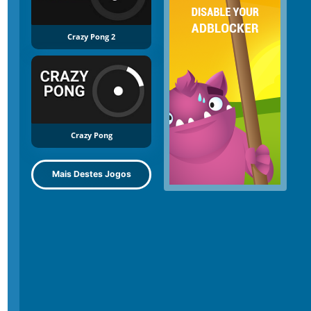
Crazy Pong 2
Crazy Pong
Mais Destes Jogos