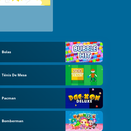
Bolas
Ténis De Mesa
Pacman
Bomberman