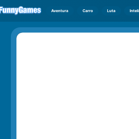
Aventura
Carro
Luta
Intel