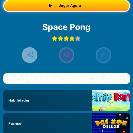
Jogar Agora
Space Pong
Habilidades
Pacman