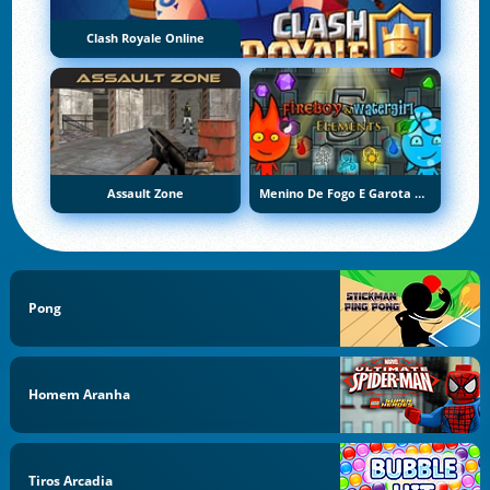
Clash Royale Online
Assault Zone
Menino De Fogo E Garota De Água 5: Elementos
Pong
Homem Aranha
Tiros Arcadia