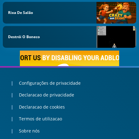
Rixa De Salão
Destrói O Boneco
Configurações de privacidade
Declaracao de privacidade
Declaracao de cookies
Termos de utilizacao
Sobre nós