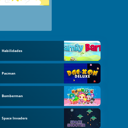
Habilidades
Pacman
Bomberman
Space Invaders