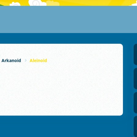
Arkanoid
Aleinoid