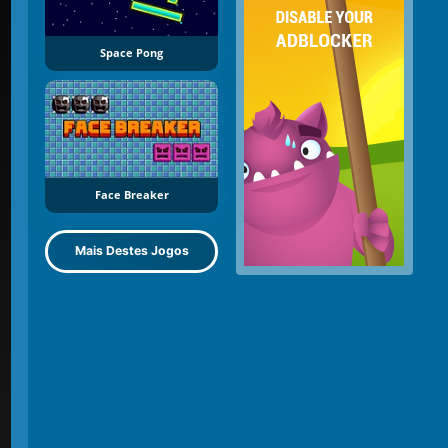
Space Pong
Face Breaker
Mais Destes Jogos