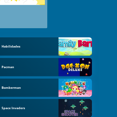
Habilidades
Pacman
Bomberman
Space Invaders