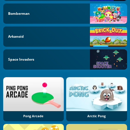
Bomberman
Arkanoid
Space Invaders
Pong Arcade
Arctic Pong