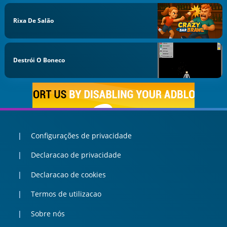
Rixa De Salão
Destrói O Boneco
Configurações de privacidade
Declaracao de privacidade
Declaracao de cookies
Termos de utilizacao
Sobre nós