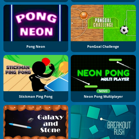
Pong Neon
PonGoal Challenge
NOVO
Stickman Ping Pong
Neon Pong Multiplayer