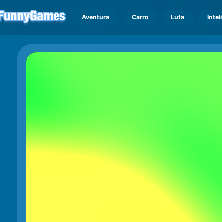
Aventura
Carro
Luta
Intel