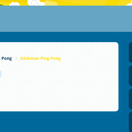
Pong
Stickman Ping Pong