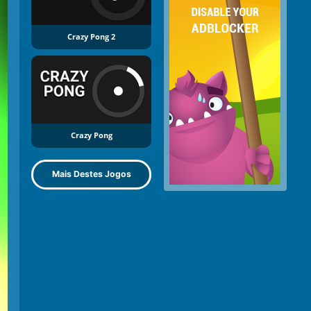
Crazy Pong 2
Crazy Pong
Mais Destes Jogos