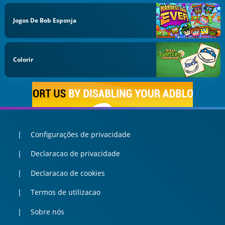
Jogos De Bob Esponja
Colorir
Configurações de privacidade
Declaracao de privacidade
Declaracao de cookies
Termos de utilizacao
Sobre nós