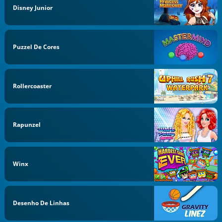
Disney Junior
Puzzel De Cores
Rollercoaster
Rapunzel
Winx
Desenho De Linhas