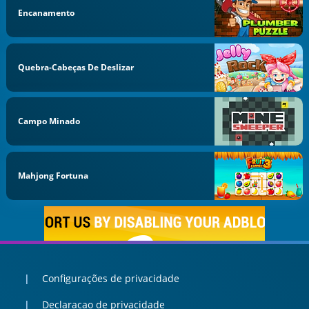
Encanamento
Quebra-Cabeças De Deslizar
Campo Minado
Mahjong Fortuna
Configurações de privacidade
Declaracao de privacidade