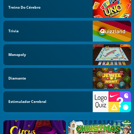
Treino Do Cérebro
Trivia
Monopoly
Diamante
Estimulador Cerebral