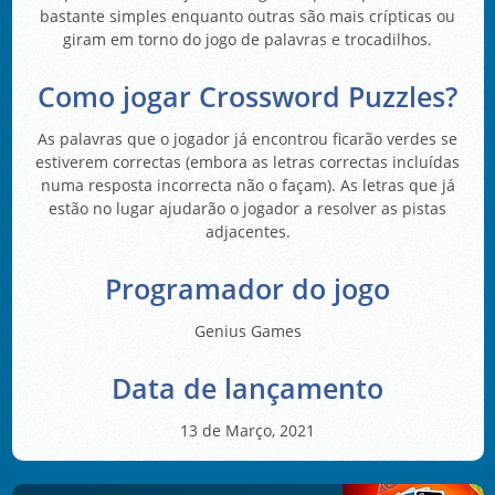
bastante simples enquanto outras são mais crípticas ou
giram em torno do jogo de palavras e trocadilhos.
Como jogar Crossword Puzzles?
As palavras que o jogador já encontrou ficarão verdes se
estiverem correctas (embora as letras correctas incluídas
numa resposta incorrecta não o façam). As letras que já
estão no lugar ajudarão o jogador a resolver as pistas
adjacentes.
Programador do jogo
Genius Games
Data de lançamento
13 de Março, 2021