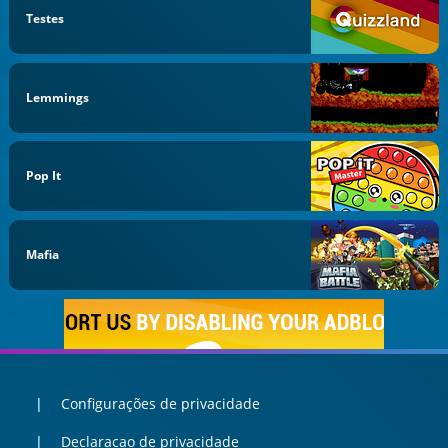
Testes
Lemmings
Pop It
Mafia
Configurações de privacidade
Declaracao de privacidade