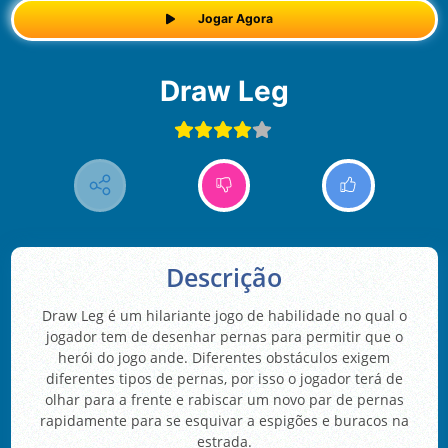
Jogar Agora
Draw Leg
Descrição
Draw Leg é um hilariante jogo de habilidade no qual o
jogador tem de desenhar pernas para permitir que o
herói do jogo ande. Diferentes obstáculos exigem
diferentes tipos de pernas, por isso o jogador terá de
olhar para a frente e rabiscar um novo par de pernas
rapidamente para se esquivar a espigões e buracos na
estrada.