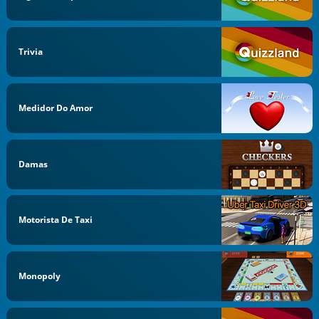
Trivia
Medidor Do Amor
Damas
Motorista De Taxi
Monopoly