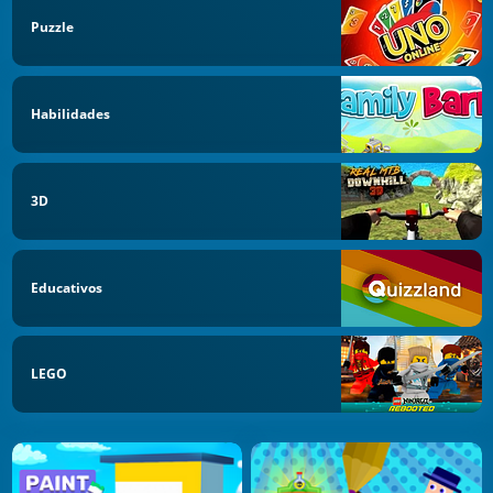
Puzzle
Habilidades
3D
Educativos
LEGO