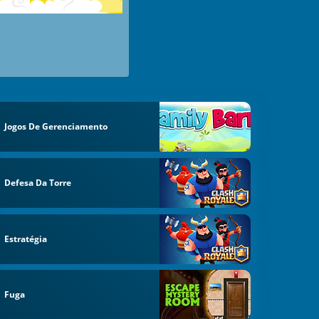
Jogos De Gerenciamento
Defesa Da Torre
Estratégia
Fuga