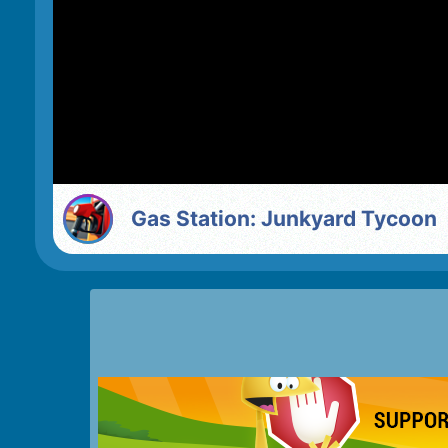
Gas Station: Junkyard Tycoon