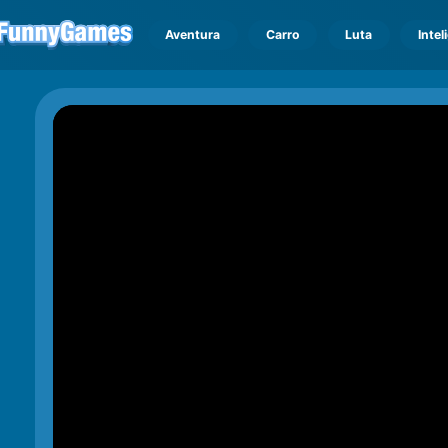
Aventura
Carro
Luta
Intel