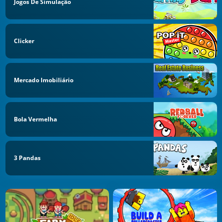
Jogos De Simulação
Clicker
Mercado Imobiliário
Bola Vermelha
3 Pandas