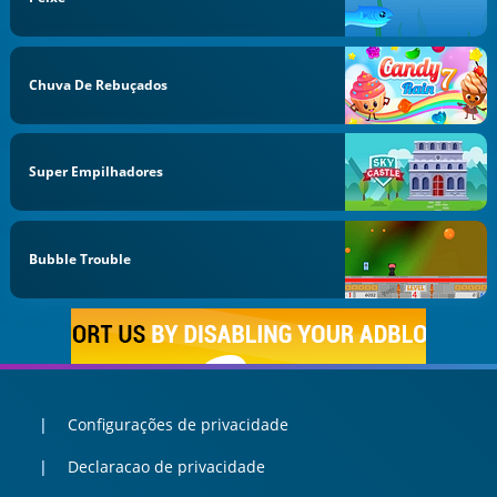
Chuva De Rebuçados
Super Empilhadores
Bubble Trouble
Configurações de privacidade
Declaracao de privacidade