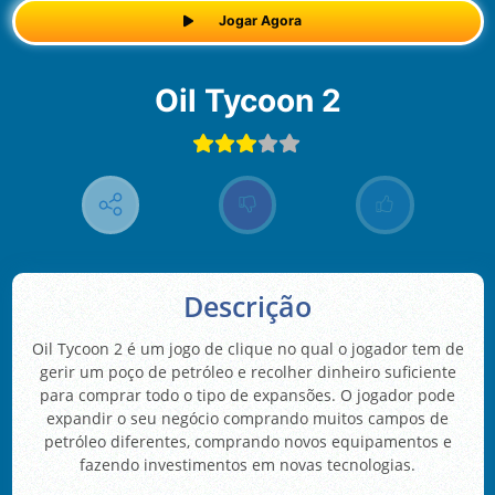
Jogar Agora
Oil Tycoon 2
Descrição
Oil Tycoon 2 é um jogo de clique no qual o jogador tem de
gerir um poço de petróleo e recolher dinheiro suficiente
para comprar todo o tipo de expansões. O jogador pode
expandir o seu negócio comprando muitos campos de
petróleo diferentes, comprando novos equipamentos e
fazendo investimentos em novas tecnologias.