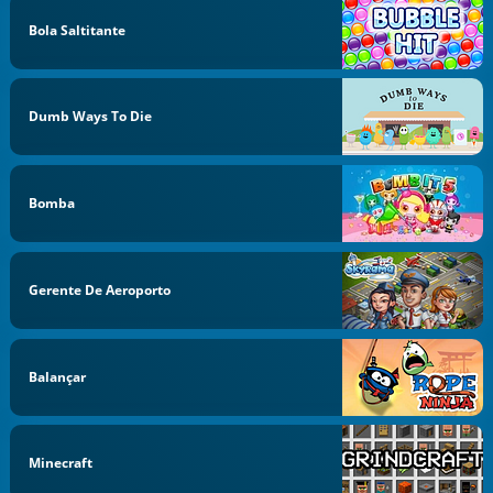
Bola Saltitante
Dumb Ways To Die
Bomba
Gerente De Aeroporto
Balançar
Minecraft