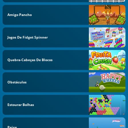
Amigo Pancho
Jogos De Fidget Spinner
Quebra-Cabeças De Blocos
Obstáculos
Estourar Bolhas
Peixe