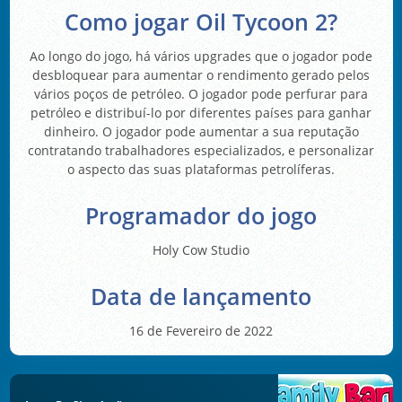
Como jogar Oil Tycoon 2?
Ao longo do jogo, há vários upgrades que o jogador pode
desbloquear para aumentar o rendimento gerado pelos
vários poços de petróleo. O jogador pode perfurar para
petróleo e distribuí-lo por diferentes países para ganhar
dinheiro. O jogador pode aumentar a sua reputação
contratando trabalhadores especializados, e personalizar
o aspecto das suas plataformas petrolíferas.
Programador do jogo
Holy Cow Studio
Data de lançamento
16 de Fevereiro de 2022