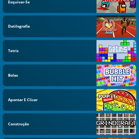
Esquivar-Se
Datilografia
Tetris
Bolas
Apontar E Clicar
Construção