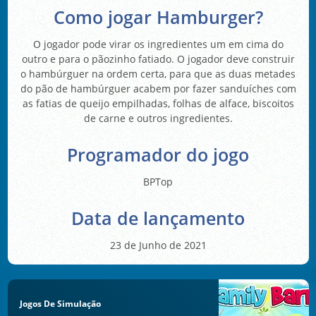
Como jogar Hamburger?
O jogador pode virar os ingredientes um em cima do
outro e para o pãozinho fatiado. O jogador deve construir
o hambúrguer na ordem certa, para que as duas metades
do pão de hambúrguer acabem por fazer sanduíches com
as fatias de queijo empilhadas, folhas de alface, biscoitos
de carne e outros ingredientes.
Programador do jogo
BPTop
Data de lançamento
23 de Junho de 2021
Jogos De Simulação