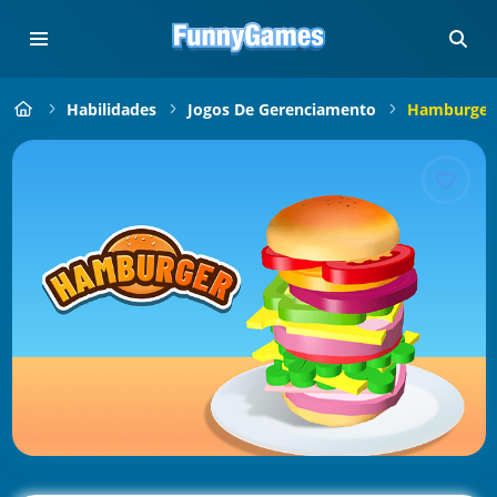
Habilidades
Jogos De Gerenciamento
Hamburger