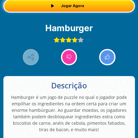
Jogar Agora
Hamburger
Descrição
Hamburger é um jogo de puzzle no qual o jogador pode
empilhar os ingredientes na ordem certa para criar um
enorme hambúrguer. Ao guardar moedas, os jogadores
também podem desbloquear ingredientes extra como
biscoitos de carne, anéis de cebola, pimentos fatiados,
tiras de bacon, e muito mais!