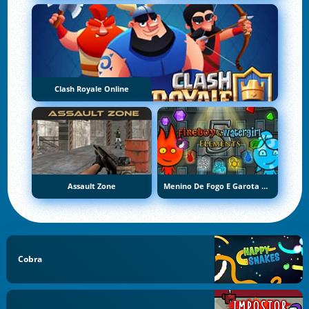
Clash Royale Online
Assault Zone
Menino De Fogo E Garota De Água 5: Elementos
Cobra