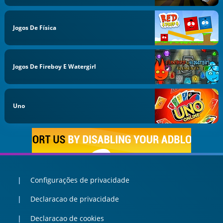
Jogos De Física
Jogos De Fireboy E Watergirl
Uno
Configurações de privacidade
Declaracao de privacidade
Declaracao de cookies