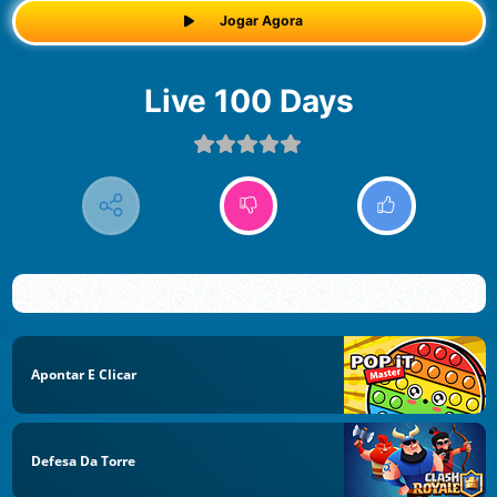
Jogar Agora
Live 100 Days
Apontar E Clicar
Defesa Da Torre