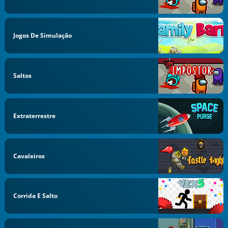
Jogos De Simulação
Saltos
Extraterrestre
Cavaleiros
Corrida E Salto