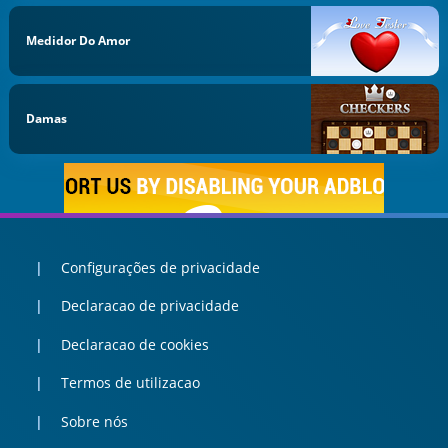
Medidor Do Amor
Damas
Configurações de privacidade
Declaracao de privacidade
Declaracao de cookies
Termos de utilizacao
Sobre nós