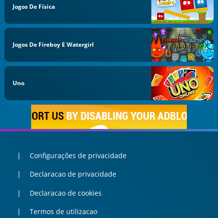
Jogos De Física
Jogos De Fireboy E Watergirl
Uno
Configurações de privacidade
Declaracao de privacidade
Declaracao de cookies
Termos de utilizacao