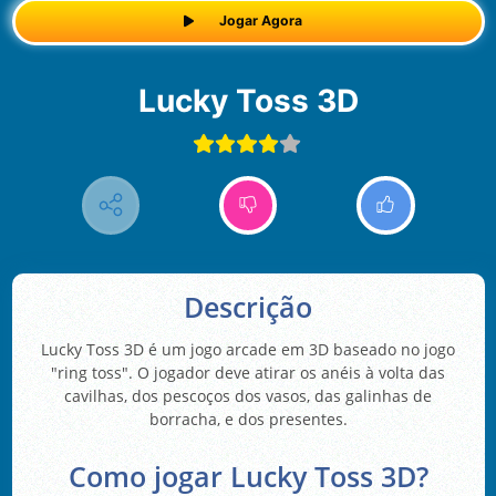
Jogar Agora
Lucky Toss 3D
Descrição
Lucky Toss 3D é um jogo arcade em 3D baseado no jogo
"ring toss". O jogador deve atirar os anéis à volta das
cavilhas, dos pescoços dos vasos, das galinhas de
borracha, e dos presentes.
Como jogar Lucky Toss 3D?