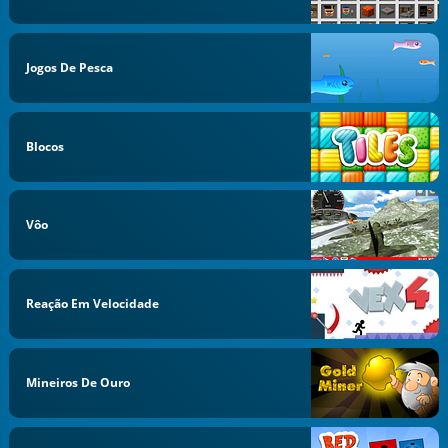
Jogos De Pesca
Blocos
Vôo
Reação Em Velocidade
Mineiros De Ouro