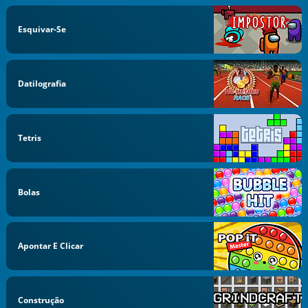
Esquivar-Se
Datilografia
Tetris
Bolas
Apontar E Clicar
Construção