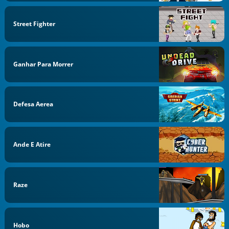
Street Fighter
Ganhar Para Morrer
Defesa Aerea
Ande E Atire
Raze
Hobo