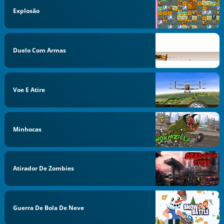
Explosão
Duelo Com Armas
Voe E Atire
Minhocas
Atirador De Zombies
Guerra De Bola De Neve