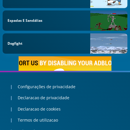
Espadas E Sandálias
Dogfight
Configurações de privacidade
Declaracao de privacidade
Declaracao de cookies
Termos de utilizacao