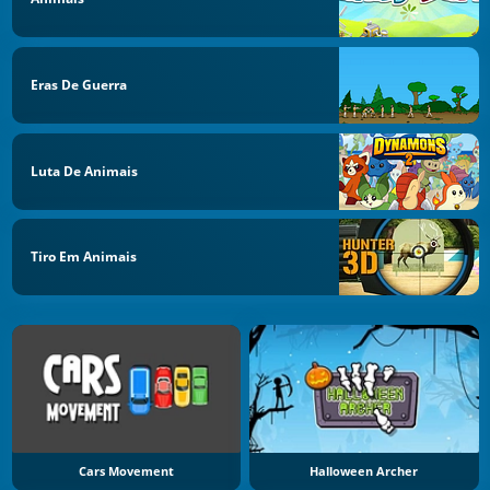
Eras De Guerra
Luta De Animais
Tiro Em Animais
Cars Movement
Halloween Archer