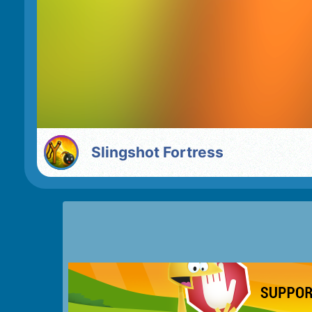
Slingshot Fortress