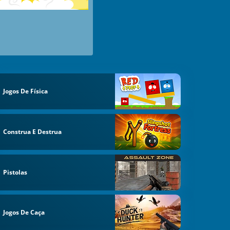
Jogos De Física
Construa E Destrua
Pistolas
Jogos De Caça