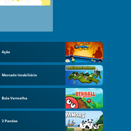
Ação
Mercado Imobiliário
Bola Vermelha
3 Pandas