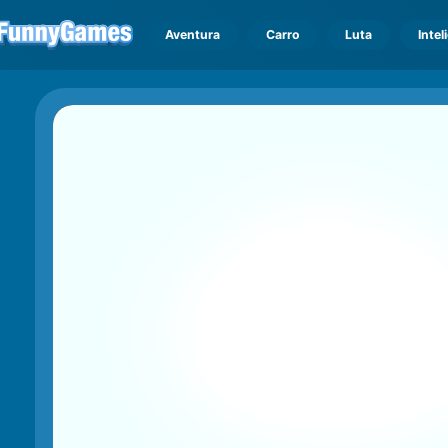
Aventura
Carro
Luta
Intel