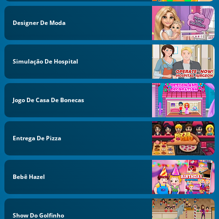
Designer De Moda
Simulação De Hospital
Jogo De Casa De Bonecas
Entrega De Pizza
Bebê Hazel
Show Do Golfinho