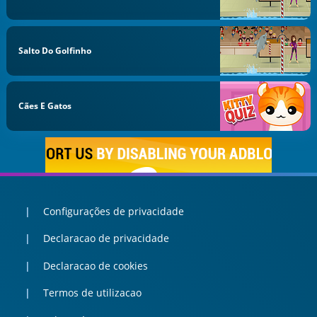
Salto Do Golfinho
Cães E Gatos
Configurações de privacidade
Declaracao de privacidade
Declaracao de cookies
Termos de utilizacao