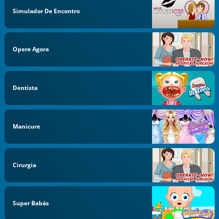
Simulador De Encontro
Opere Agora
Dentista
Manicure
Cirurgia
Super Babás