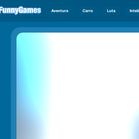
Aventura
Carro
Luta
Intel