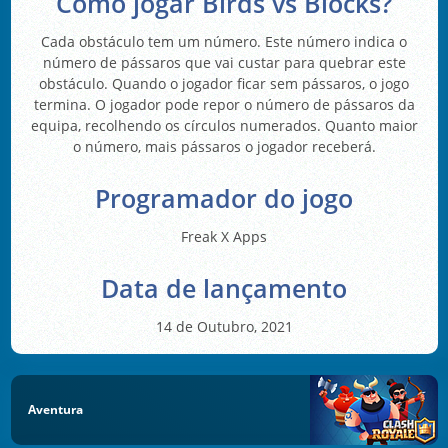
Como jogar Birds vs Blocks?
Cada obstáculo tem um número. Este número indica o
número de pássaros que vai custar para quebrar este
obstáculo. Quando o jogador ficar sem pássaros, o jogo
termina. O jogador pode repor o número de pássaros da
equipa, recolhendo os círculos numerados. Quanto maior
o número, mais pássaros o jogador receberá.
Programador do jogo
Freak X Apps
Data de lançamento
14 de Outubro, 2021
Aventura