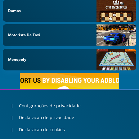
Damas
Motorista De Taxi
Monopoly
Configurações de privacidade
Declaracao de privacidade
Declaracao de cookies