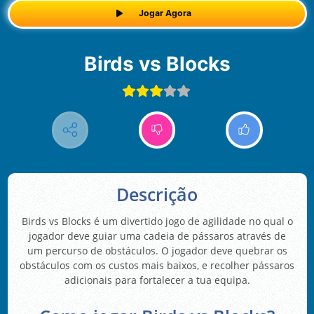
Jogar Agora
Birds vs Blocks
Descrição
Birds vs Blocks é um divertido jogo de agilidade no qual o
jogador deve guiar uma cadeia de pássaros através de
um percurso de obstáculos. O jogador deve quebrar os
obstáculos com os custos mais baixos, e recolher pássaros
adicionais para fortalecer a tua equipa.