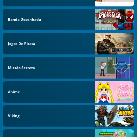
Banda Desenhada
Jogos De Pirata
Missão Secreta
Anime
Viking