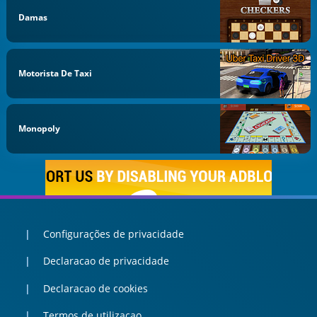
Damas
Motorista De Taxi
Monopoly
Configurações de privacidade
Declaracao de privacidade
Declaracao de cookies
Termos de utilizacao