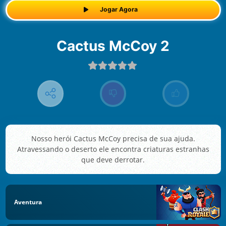
Jogar Agora
Cactus McCoy 2
Nosso herói Cactus McCoy precisa de sua ajuda.
Atravessando o deserto ele encontra criaturas estranhas
que deve derrotar.
Aventura