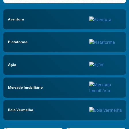
Aventura
Plataforma
Ação
Mercado Imobiliário
Bola Vermelha