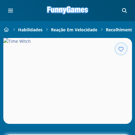
Habilidades
Reação Em Velocidade
Recolhimento