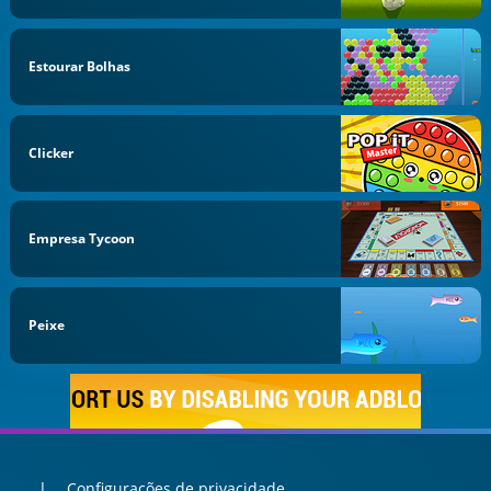
Estourar Bolhas
Clicker
Empresa Tycoon
Peixe
Configurações de privacidade