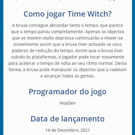
Como jogar Time Witch?
A bruxa consegue abrandar tanto o tempo, que parece
que o tempo parou completamente. Apenas os objectos
que se movem
muito
depressa continuarão a mover-se
visivelmente assim que a bruxa tiver activado os seus
poderes de redução do tempo. Assim que a bruxa tiver
subido às plataformas, o jogador pode tocar novamente
para acelerar o tempo de volta ao seu ritmo normal. Desta
forma, a bruxa pode manipular os objectos que a rodeiam
e alcançar todas as gemas.
Programador do jogo
NoaDev
Data de lançamento
14 de Dezembro, 2021