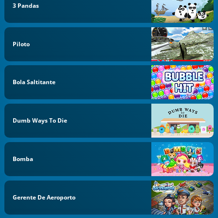
3 Pandas
Piloto
Bola Saltitante
Dumb Ways To Die
Bomba
Gerente De Aeroporto