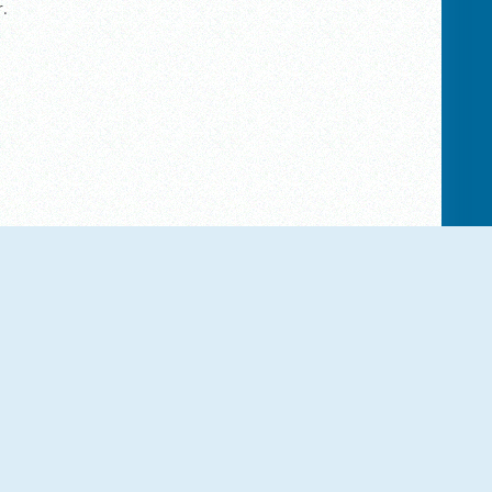
r.
NOVO
NOVO
Noob Hero Attitude
People Wheel