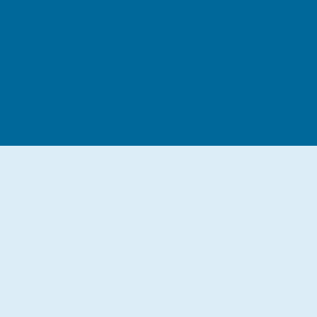
Hall da
Fama