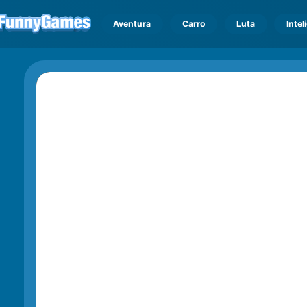
Aventura
Carro
Luta
Intel