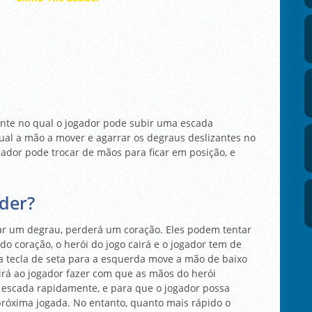
ante no qual o jogador pode subir uma escada
qual a mão a mover e agarrar os degraus deslizantes no
ador pode trocar de mãos para ficar em posição, e
der?
har um degrau, perderá um coração. Eles podem tentar
 coração, o herói do jogo cairá e o jogador tem de
a tecla de seta para a esquerda move a mão de baixo
tirá ao jogador fazer com que as mãos do herói
 escada rapidamente, e para que o jogador possa
róxima jogada. No entanto, quanto mais rápido o