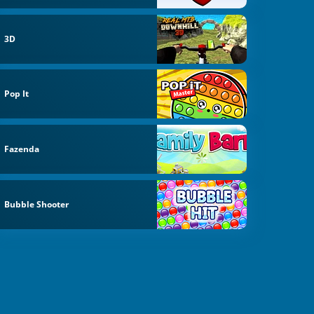
3D
Pop It
Fazenda
Bubble Shooter