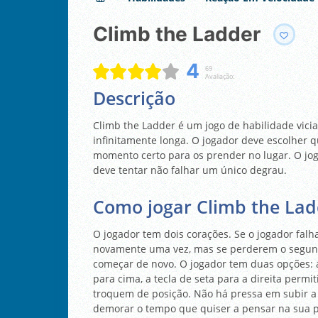
Climb the Ladder
4
69
Avaliação:
Descrição
Climb the Ladder é um jogo de habilidade vici
infinitamente longa. O jogador deve escolher 
momento certo para os prender no lugar. O jog
deve tentar não falhar um único degrau.
Como jogar Climb the Lad
O jogador tem dois corações. Se o jogador fal
novamente uma vez, mas se perderem o segundo
começar de novo. O jogador tem duas opções: 
para cima, a tecla de seta para a direita permi
troquem de posição. Não há pressa em subir a
demorar o tempo que quiser a pensar na sua p