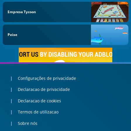
Empresa Tycoon
Peixe
Configurações de privacidade
Declaracao de privacidade
Declaracao de cookies
Termos de utilizacao
Sobre nós