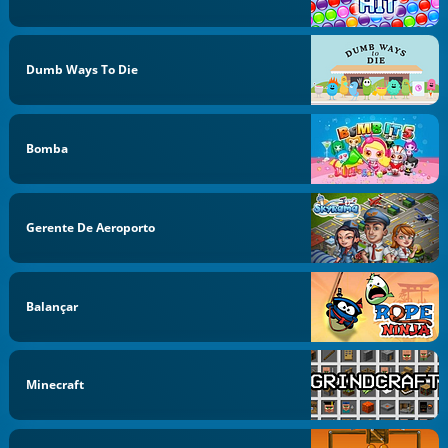
Dumb Ways To Die
Bomba
Gerente De Aeroporto
Balançar
Minecraft