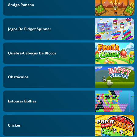
Amigo Pancho
Jogos De Fidget Spinner
Quebra-Cabeças De Blocos
Obstáculos
Estourar Bolhas
Clicker