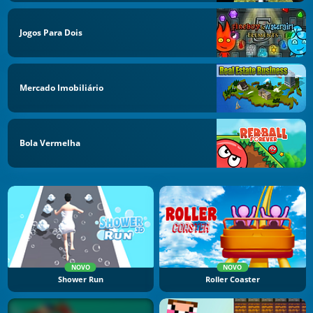
Jogos Para Dois
Mercado Imobiliário
Bola Vermelha
NOVO
NOVO
Shower Run
Roller Coaster