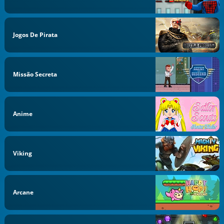
Jogos De Pirata
Missão Secreta
Anime
Viking
Arcane