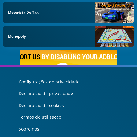
Motorista De Taxi
Monopoly
Configurações de privacidade
Declaracao de privacidade
Declaracao de cookies
Termos de utilizacao
Sobre nós