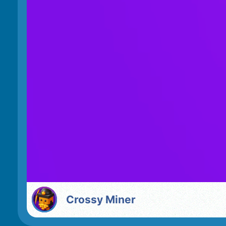
Crossy Miner