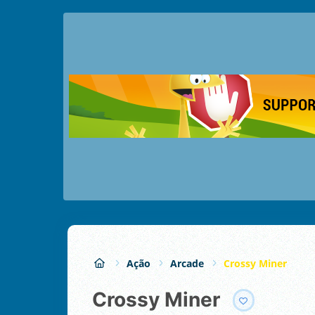
Ação
Arcade
Crossy Miner
Crossy Miner