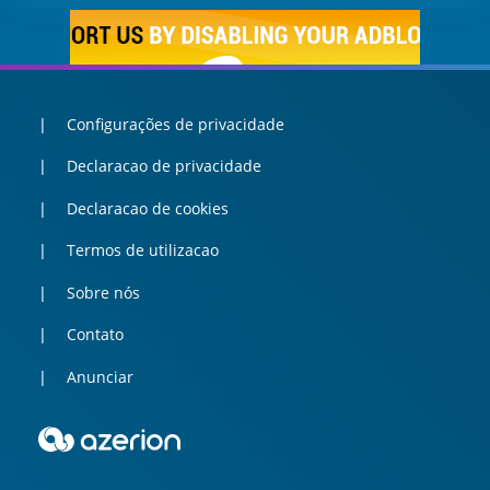
Configurações de privacidade
Declaracao de privacidade
Declaracao de cookies
Termos de utilizacao
Sobre nós
Contato
Anunciar