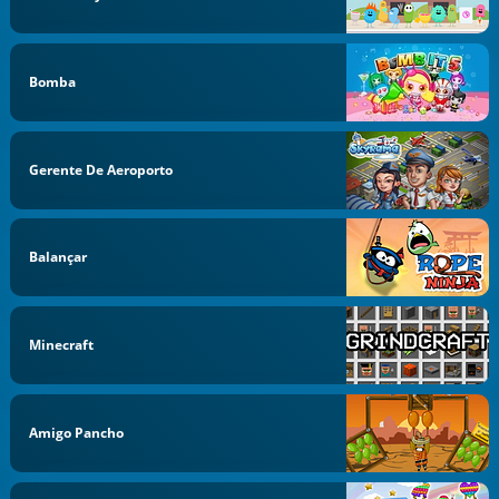
Bomba
Gerente De Aeroporto
Balançar
Minecraft
Amigo Pancho