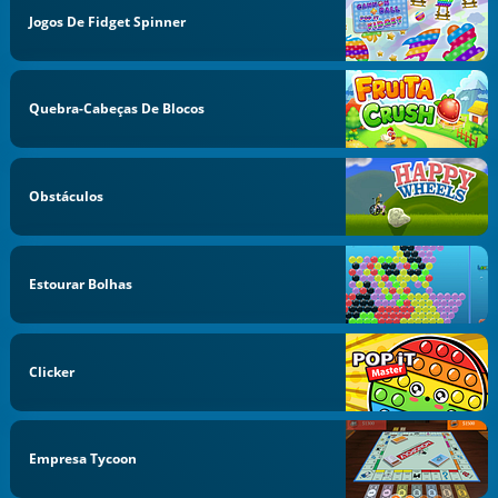
Jogos De Fidget Spinner
Quebra-Cabeças De Blocos
Obstáculos
Estourar Bolhas
Clicker
Empresa Tycoon