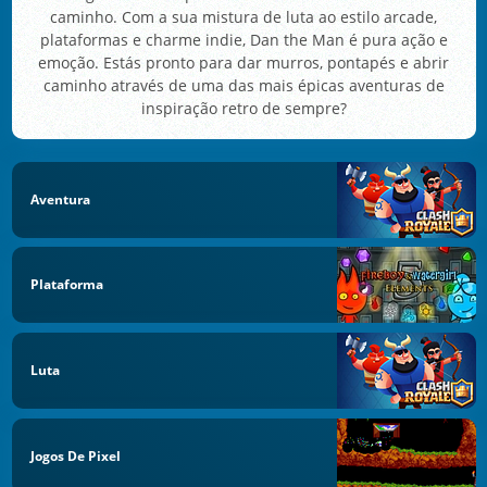
caminho. Com a sua mistura de luta ao estilo arcade,
plataformas e charme indie, Dan the Man é pura ação e
emoção. Estás pronto para dar murros, pontapés e abrir
caminho através de uma das mais épicas aventuras de
inspiração retro de sempre?
Aventura
Plataforma
Luta
Jogos De Pixel