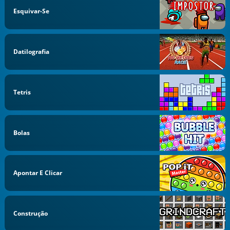
Esquivar-Se
Datilografia
Tetris
Bolas
Apontar E Clicar
Construção