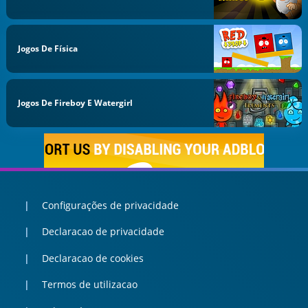
Jogos De Física
Jogos De Fireboy E Watergirl
Configurações de privacidade
Declaracao de privacidade
Declaracao de cookies
Termos de utilizacao