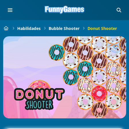
Habilidades
Bubble Shooter
Donut Shooter