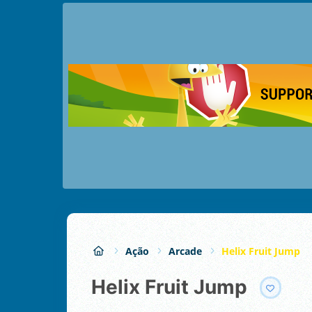
Ação
Arcade
Helix Fruit Jump
Helix Fruit Jump