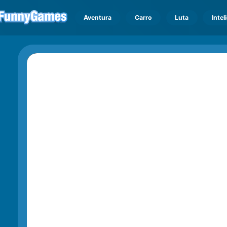
Aventura
Carro
Luta
Intel