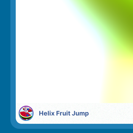
Helix Fruit Jump