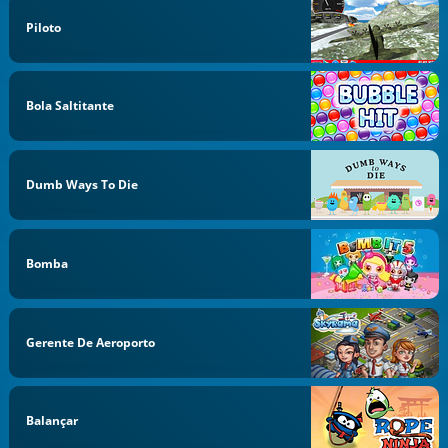
Piloto
Bola Saltitante
Dumb Ways To Die
Bomba
Gerente De Aeroporto
Balançar