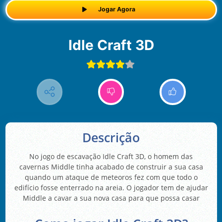
Jogar Agora
Idle Craft 3D
Descrição
No jogo de escavação Idle Craft 3D, o homem das
cavernas Middle tinha acabado de construir a sua casa
quando um ataque de meteoros fez com que todo o
edifício fosse enterrado na areia. O jogador tem de ajudar
Middle a cavar a sua nova casa para que possa casar