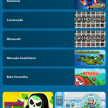
Aventura
Construção
Minecraft
Mercado Imobiliário
Bola Vermelha