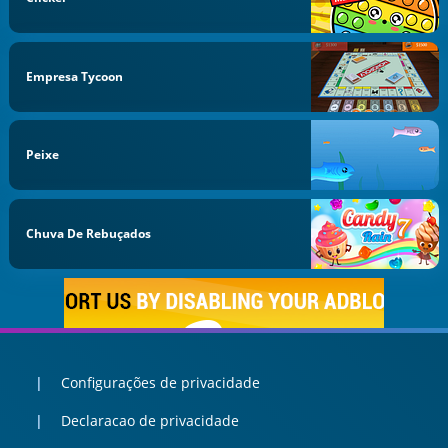
Empresa Tycoon
Peixe
Chuva De Rebuçados
Configurações de privacidade
Declaracao de privacidade