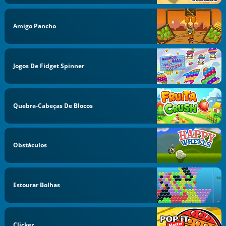
Amigo Pancho
Jogos De Fidget Spinner
Quebra-Cabeças De Blocos
Obstáculos
Estourar Bolhas
Clicker