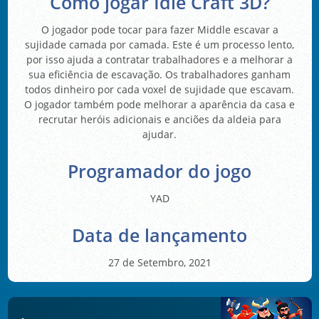
Como jogar Idle Craft 3D?
O jogador pode tocar para fazer Middle escavar a
sujidade camada por camada. Este é um processo lento,
por isso ajuda a contratar trabalhadores e a melhorar a
sua eficiência de escavação. Os trabalhadores ganham
todos dinheiro por cada voxel de sujidade que escavam.
O jogador também pode melhorar a aparência da casa e
recrutar heróis adicionais e anciões da aldeia para
ajudar.
Programador do jogo
YAD
Data de lançamento
27 de Setembro, 2021