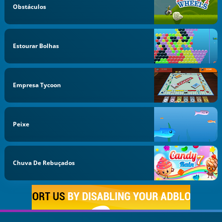
Obstáculos
Estourar Bolhas
Empresa Tycoon
Peixe
Chuva De Rebuçados