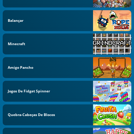
Balançar
Minecraft
Amigo Pancho
Jogos De Fidget Spinner
Quebra-Cabeças De Blocos