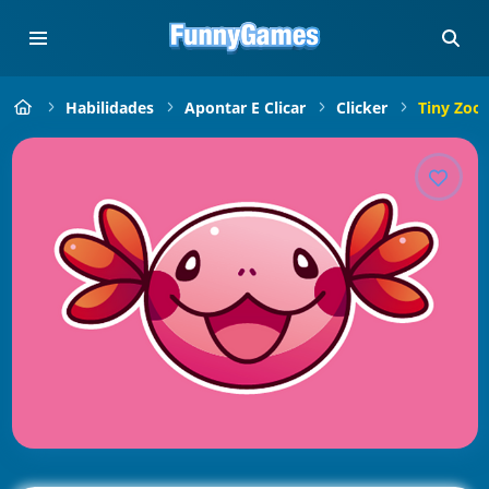
Habilidades
Apontar E Clicar
Clicker
Tiny Zoo 