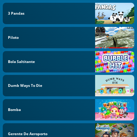
3 Pandas
Piloto
Bola Saltitante
Dumb Ways To Die
Bomba
Gerente De Aeroporto