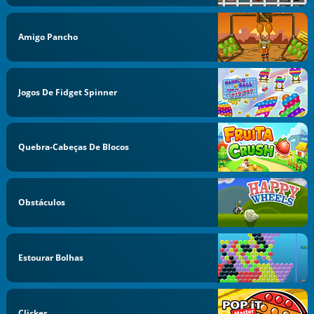
Amigo Pancho
Jogos De Fidget Spinner
Quebra-Cabeças De Blocos
Obstáculos
Estourar Bolhas
Clicker