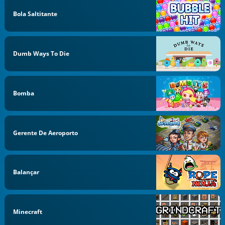
Bola Saltitante
Dumb Ways To Die
Bomba
Gerente De Aeroporto
Balançar
Minecraft