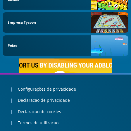
Empresa Tycoon
Peixe
Configurações de privacidade
Declaracao de privacidade
Declaracao de cookies
Termos de utilizacao