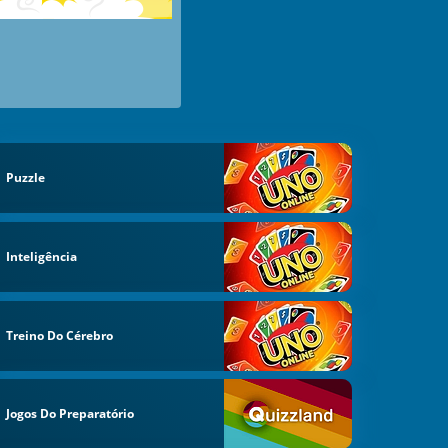
Puzzle
Inteligência
Treino Do Cérebro
Jogos Do Preparatório