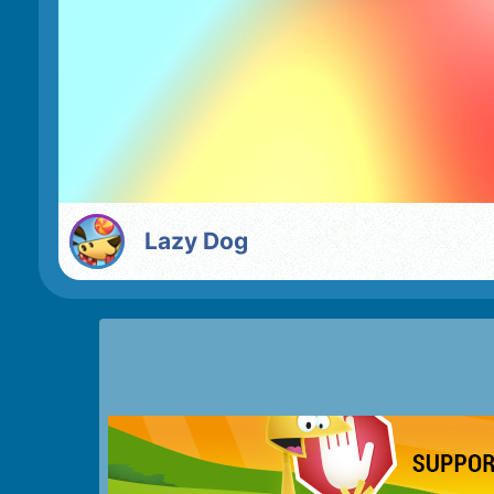
Lazy Dog