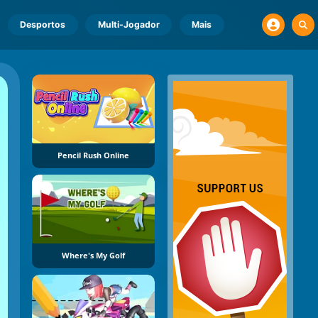
Desportos
Multi-Jogador
Mais
Pencil Rush Online
Where's My Golf